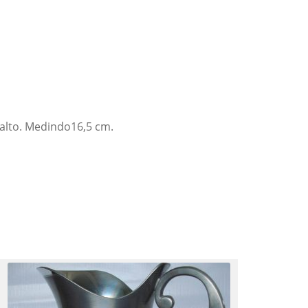
alto. Medindo16,5 cm.