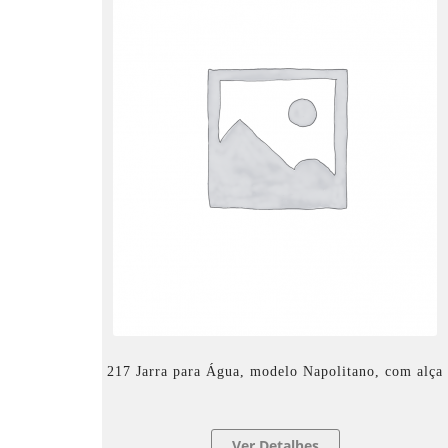
217 Jarra para Água, modelo Napolitano, com alça
Ver Detalhes