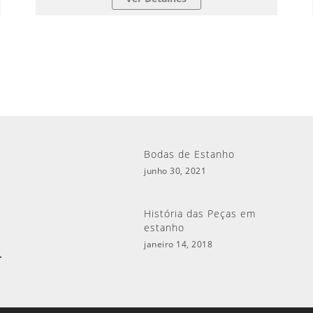
Bodas de Estanho
junho 30, 2021
História das Peças em
estanho
janeiro 14, 2018
.