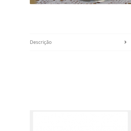
Descrição