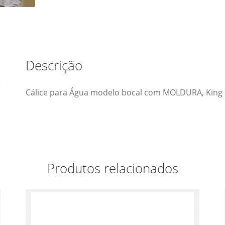
Descrição
Cálice para Água modelo bocal com MOLDURA, King 
Produtos relacionados