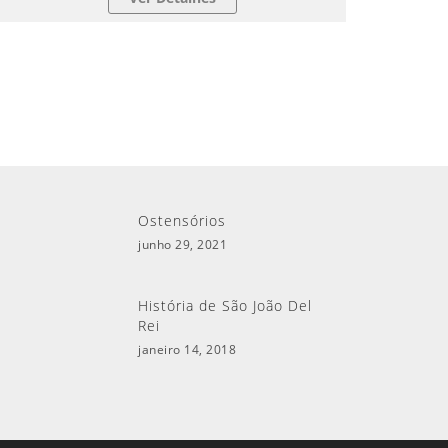
Ostensórios
junho 29, 2021
História de São João Del
Rei
janeiro 14, 2018