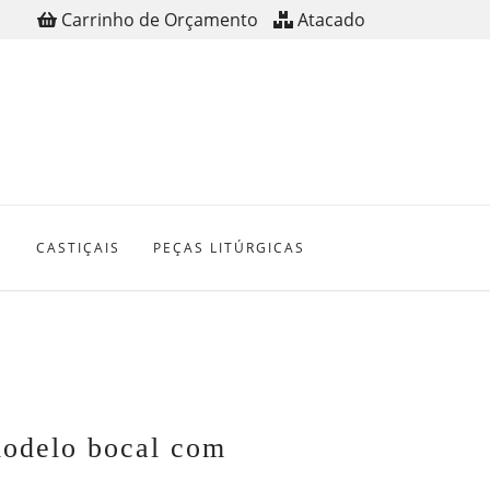
Carrinho de Orçamento
Atacado
S
CASTIÇAIS
PEÇAS LITÚRGICAS
modelo bocal com