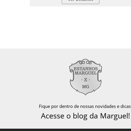
Fique por dentro de nossas novidades e dicas
Acesse o blog da Marguel!