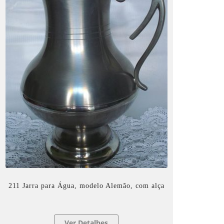
211 Jarra para Água, modelo Alemão, com alça
Ver Detalhes