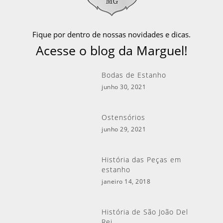
Fique por dentro de nossas novidades e dicas.
Acesse o blog da Marguel!
Bodas de Estanho
junho 30, 2021
Ostensórios
junho 29, 2021
História das Peças em
estanho
janeiro 14, 2018
História de São João Del
Rei