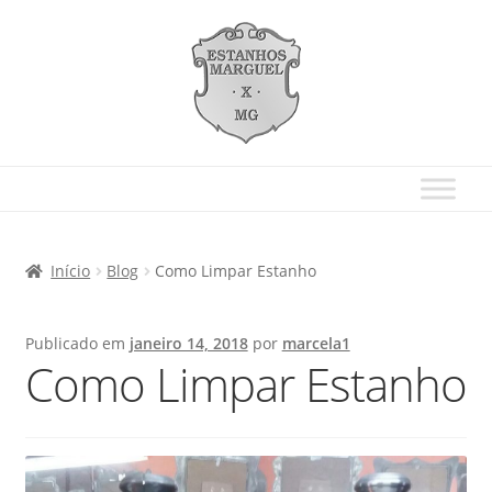
Início
Blog
Como Limpar Estanho
Publicado em
janeiro 14, 2018
por
marcela1
Como Limpar Estanho