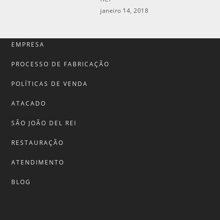
janeiro 14, 2018
EMPRESA
PROCESSO DE FABRICAÇÃO
POLÍTICAS DE VENDA
ATACADO
SÃO JOÃO DEL REI
RESTAURAÇÃO
ATENDIMENTO
BLOG