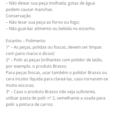
– Não deixar sua peça molhada, gotas de água
podem causar manchas.
Conservação
– Não levar sua peça ao forno ou fogo;
– Não guardar alimento ou bebida no estanho.
Estanho – Polimento
1º – As peças, polidas ou foscas, devem ser limpas
com pano macio e álcool;
2º – Polir as peças brilhantes com polidor de latão,
por exemplo, o produto Brasso.
Para peças foscas, usar também o polidor Brasso ou
cera incolor líquida para clareá-las, caso tornarem-se
muito escuras;
3º – Caso o produto Brasso não seja suficiente,
utilizar pasta de polir nº 2, semelhante a usada para
polir a pintura de carros.